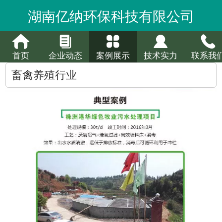
湖南亿纳环保科技有限公司
首页
企业动态
案例展示
技术实力
联系我
畜禽养殖行业