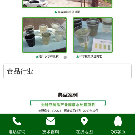
食品行业
电话咨询
技术咨询
在线地图
QQ客服