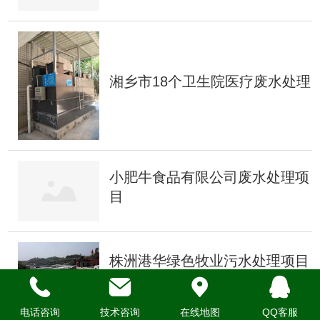
湘乡市18个卫生院医疗废水处理
小肥牛食品有限公司废水处理项
目
株洲港华绿色牧业污水处理项目
电话咨询
技术咨询
在线地图
QQ客服