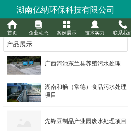
湖南亿纳环保科技有限公司
首页
企业动态
案例展示
技术实力
联系我
产品展示
广西河池东兰县养殖污水处理
湖南和畅（常德）食品污水处理
项目
先锋豆制品产业园废水处理项目